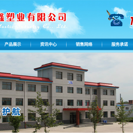
产品展示
资讯中心
销售网络
服务承诺