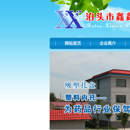
网站首页
企业简介